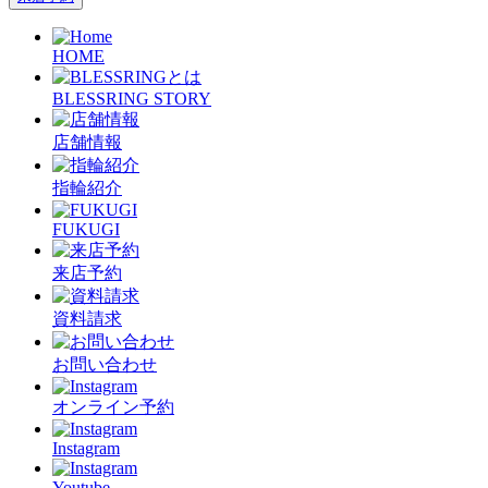
HOME
BLESSRING STORY
店舗情報
指輪紹介
FUKUGI
来店予約
資料請求
お問い合わせ
オンライン予約
Instagram
Youtube