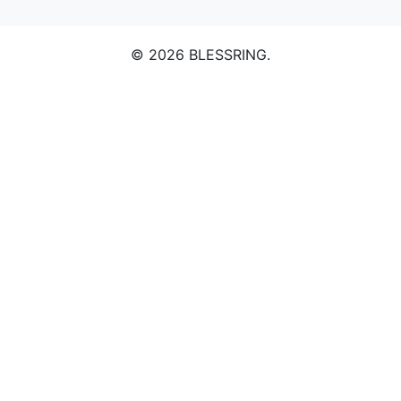
© 2026 BLESSRING.