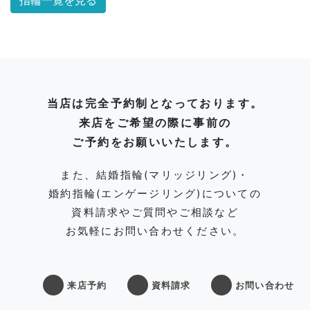
指輪一覧を見る
当店は完全予約制となっております。
来店をご希望の際に事前の
ご予約をお願いいたします。
また、結婚指輪(マリッジリング)・
婚約指輪(エンゲージリング)についての
資料請求やご質問やご相談など
お気軽にお問い合わせください。
来店予約
資料請求
お問い合わせ